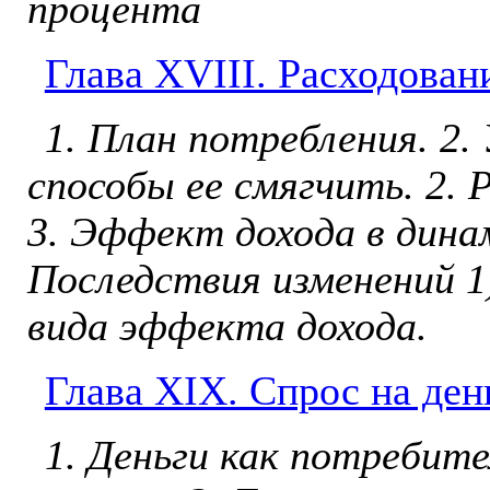
процента
Глава ХVIII. Расходован
1. План потребления. 2.
способы ее смягчить. 2. 
3. Эф­фект дохода в дина
Последствия изменений 1)
вида эффекта дохода.
Глава ХIX. Спрос на ден
1. Деньги как потребите