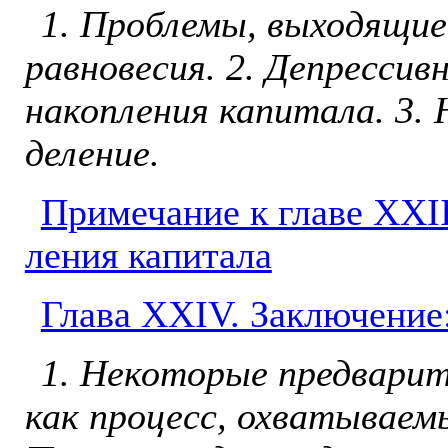
1. Проблемы, выходящие
равновесия. 2. Депрессив
накопления капитала. 3. 
деление.
Примечание к главе XXII
ления капитала
Глава ХXIV. Заключени
1. Некоторые предварит
как процесс, охватываем