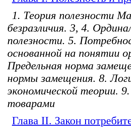
1. Теория полезности М
безразличия. 3, 4. Ордин
полезности. 5. Потребно
основанной на понятии о
Предельная норма замеще
нормы замещения. 8. Лог
экономической теории. 9
товарами
Глава II. Закон потребит