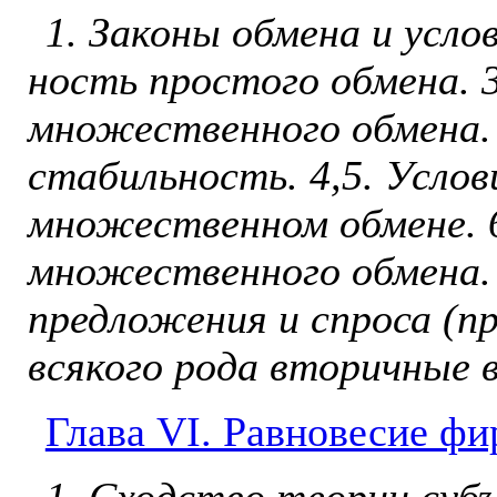
1. Законы обмена и усло
ность простого обмена. 
множественного обмена.
стабильность. 4,5. Усло
множественном обмене. 
множественного обмена.
предложения и спроса (п
всякого рода вторичные 
Глава VI. Равновесие фи