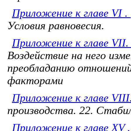
Приложение к главе VI .
Условия равновесия.
Приложение к главе VII
Воздействие на него изме
преобладанию отношений
факторами
Приложение к главе VIII
производства. 22. Стаби
Приложение к главе XV 