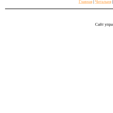
Главная
|
Читальня
Сайт упра