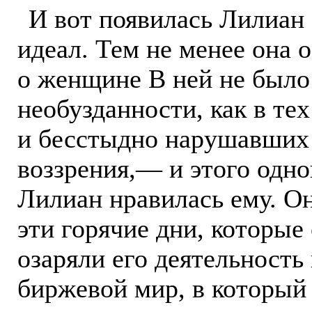
И вот появилась Лилиан
идеал. Тем не менее она 
о женщине В ней не было
необузданности, как в те
и бесстыдно нарушавших
воззрения,— и этого одно
Лилиан нравилась ему. Он
эти горячие дни, которы
озаряли его деятельность
биржевой мир, в который