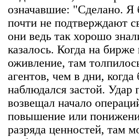
означавшие: "Сделано. Я 
почти не подтверждают с
они ведь так хорошо знал
казалось. Когда на бирже
оживление, там толпилос
агентов, чем в дни, когда
наблюдался застой. Удар г
возвещал начало операций
повышение или понижение
разряда ценностей, там 