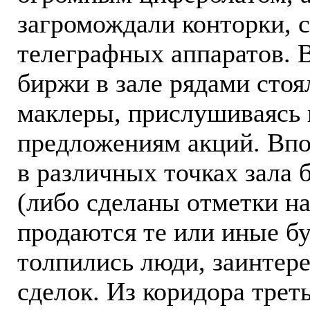
загромождали конторки, 
телеграфных аппаратов. 
биржи в зале рядами стоя
маклеры, прислушиваясь
предложениям акций. Впос
в различных точках зала
(либо сделаны отметки на
продаются те или иные бу
толпились люди, заинтер
сделок. Из коридора треть