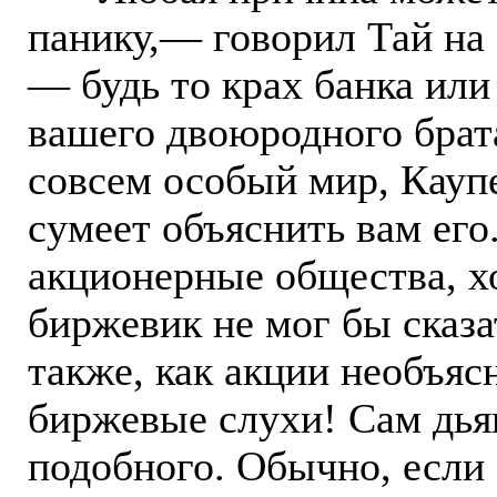
панику,— говорил Тай на
— будь то крах банка или
вашего двоюродного брат
совсем особый мир, Каупе
сумеет объяснить вам его.
акционерные общества, 
биржевик не мог бы сказа
также, как акции необъяс
биржевые слухи! Сам дья
подобного. Обычно, если 