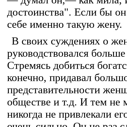
достоинства". Если бы он
себе именно такую жену.
В своих суждениях о же
руководствовался больше
Стремясь добиться богатс
конечно, придавал больш
представительности жен
обществе и т.д. И тем н
никогда не привлекали ег
очень сильно. Он не раз 