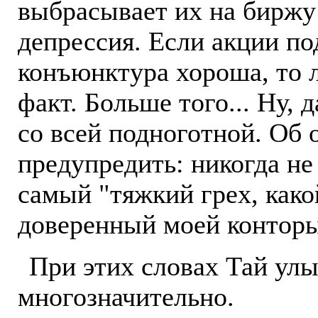
выбрасывает их на биржу
депрессия. Если акции по
конъюнктура хороша, то л
факт. Больше того... Ну, 
со всей подноготной. Об 
предупредить: никогда не
самый "тяжкий грех, как
доверенный моей конторы
При этих словах Тай улы
многозначительно.