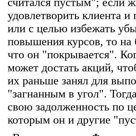
считался пустым"; если ж
удовлетворить клиента и
или с целью избежать уб
повышения курсов, то на 
что он "покрывается". Ко
может достать акций, что
их раньше занял для выпо
"загнанным в угол". Тогд
свою задолженность по ц
которым он и другие "пус