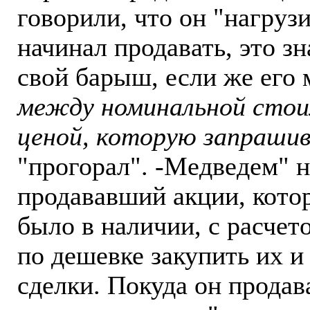
говорили, что он "нагрузи
начинал продавать, это зн
свой барыш, если же его
между номинальной стои
ценой, которую запрашив
"прогорал". -Медведем" 
продававший акции, котор
было в наличии, с расчет
по дешевке закупить их 
сделки. Покуда он продава