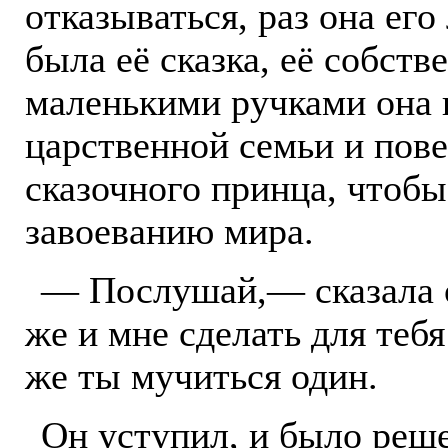
отказываться, раз она его
была её сказка, её собст
маленькими ручками она
царственной семьи и пове
сказочного принца, чтобы
завоеванию мира.
— Послушай,— сказала о
же и мне сделать для теб
же ты мучиться один.
Он уступил, и было реше