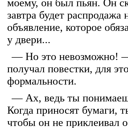
моему, он был пьян. Он ск
завтра будет распродажа 
объявление, которое обяз
у двери...
— Но это невозможно! 
получал повестки, для эт
формальности.
— Ах, ведь ты понимаеш
Когда приносят бумаги, ты
чтобы он не приклеивал о