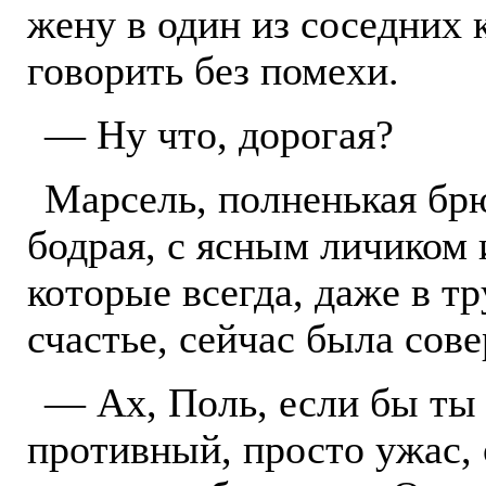
жену в один из соседних 
говорить без помехи.
— Ну что, дорогая?
Марсель, полненькая брю
бодрая, с ясным личиком
которые всегда, даже в 
счастье, сейчас была сов
— Ах, Поль, если бы ты 
противный, просто ужас, о