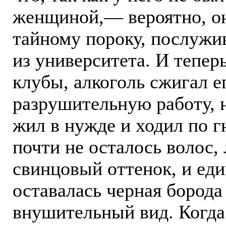
женщиной,— вероятно, он
тайному пороку, послужи
из университета. И тепер
клубы, алкоголь сжигал е
разрушительную работу, н
жил в нужде и ходил по г
почти не осталось волос,
свинцовый оттенок, и ед
оставалась черная борода
внушительный вид. Когда