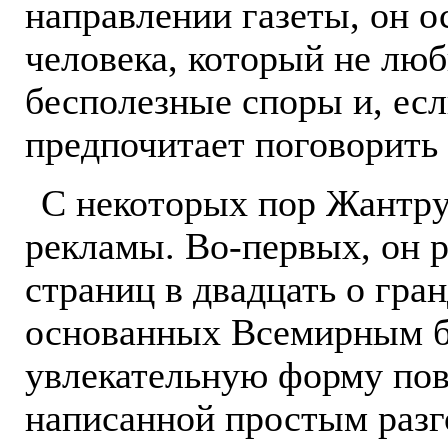
направлении газеты, он 
человека, который не люб
бесполезные споры и, есл
предпочитает поговорить 
С некоторых пор Жантр
рекламы. Во-первых, он 
страниц в двадцать о гра
основанных Всемирным б
увлекательную форму пов
написанной простым разг