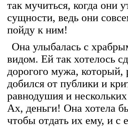
так мучиться, когда они 
сущности, ведь они совсе
пойду к ним!
Она улыбалась с храбры
видом. Ей так хотелось с
дорогого мужа, который, р
добился от публики и кри
равнодушия и нескольких
Ах, деньги! Она хотела б
чтобы отдать их ему, и с