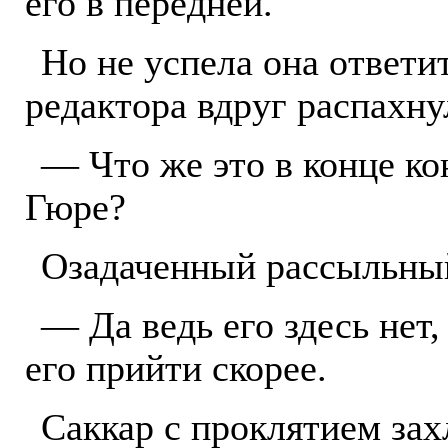
его в передней.
Но не успела она ответит
редактора вдруг распахну
— Что же это в конце ко
Гюре?
Озадаченный рассыльный
— Да ведь его здесь нет,
его прийти скорее.
Саккар с проклятием зах