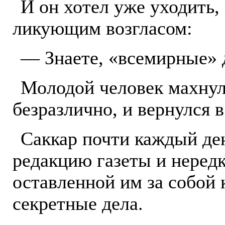
И он хотел уже уходить,
ликующим возгласом:
— Знаете, «всемирные» 
Молодой человек махнул 
безразлично, и вернулся 
Саккар почти каждый де
редакцию газеты и нередк
оставленной им за собой 
секретные дела.