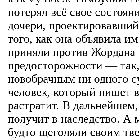
потерял всё свое состояни
дочери, проектировавшийс
того, как она объявила и
приняли против Жордана
предосторожности — так,
новобрачным ни одного су
человек, который пишет в 
растратит. В дальнейшем,
получит в наследство. А 
будто щеголяли своим т