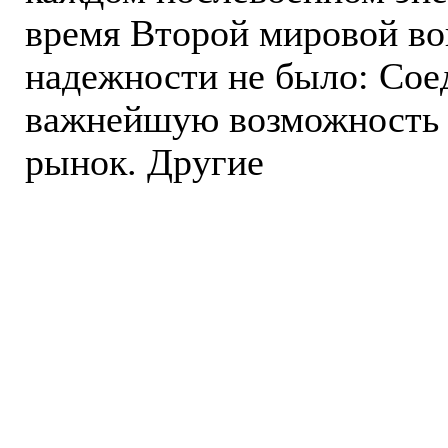
время Второй мировой вой
надежности не было: Сое
важнейшую возможность 
рынок. Другие