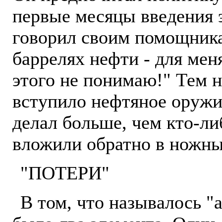
первые месяцы введения 
говорил своим помощника
баррелях нефти - для мен
этого не понимаю!" Тем не
вступило нефтяное оружие
делал больше, чем кто-ли
вложили обратно в ножны
"ПОТЕРИ"
В том, что называлось "