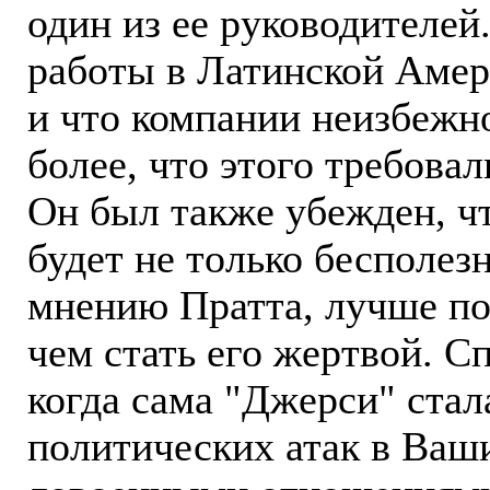
один из ее руководителей
работы в Латинской Амери
и что компании неизбежно
более, что этого требова
Он был также убежден, ч
будет не только бесполез
мнению Пратта, лучше по
чем стать его жертвой. С
когда сама "Джерси" ста
политических атак в Ваши