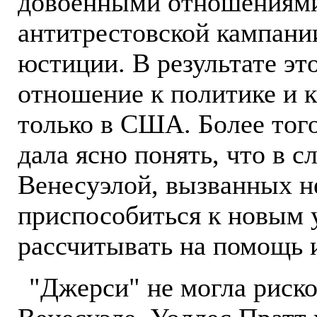
довоенными отношениями 
антитрестовской кампани
юстиции. В результате эт
отношение к политике и к
только в США. Более тог
дала ясно понять, что в с
Венесуэлой, вызванных 
приспособиться к новым 
рассчитывать на помощь 
"Джерси" не могла риск