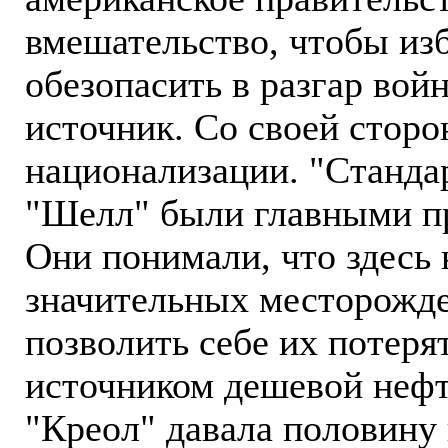
вмешательство, чтобы из
обезопасить в разгар вой
источник. Со своей сторо
национализации. "Станда
"Шелл" были главными пр
Они понимали, что здесь 
значительных месторожде
позволить себе их потеря
источником дешевой нефт
"Креол" давала половину