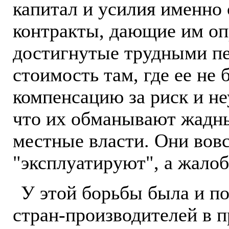
капитал и усилия именно 
контракты, дающие им оп
достигнутые трудными пе
стоимость там, где ее не
компенсацию за риск и не
что их обманывают жадн
местные власти. Они вовс
"эксплуатируют", а жалоб
У этой борьбы была и по
стран-производителей в 