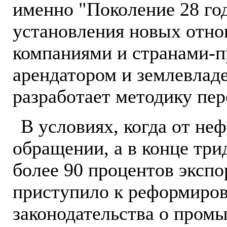
именно "Поколение 28 го
установления новых отн
компаниями и странами-п
арендатором и землевладе
разработает методику пе
В условиях, когда от неф
обращении, а в конце три
более 90 процентов экспо
приступило к реформиро
законодательства о пром