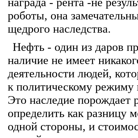
награда - рента -не резул
роботы, она замечательны
щедрого наследства.
Нефть - один из даров п
наличие не имеет никаког
деятельности людей, кото
к политическому режиму в
Это наследие порождает 
определить как разницу 
одной стороны, и стоимос