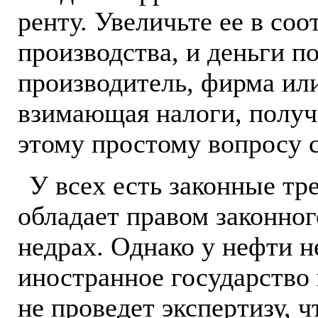
ренту. Увеличьте ее в соо
производства, и деньги по
производитель, фирма или
взимающая налоги, получ
этому простому вопросу 
У всех есть законные тр
обладает правом законног
недрах. Однако у нефти н
иностранное государство 
не проведет экспертизу, ч