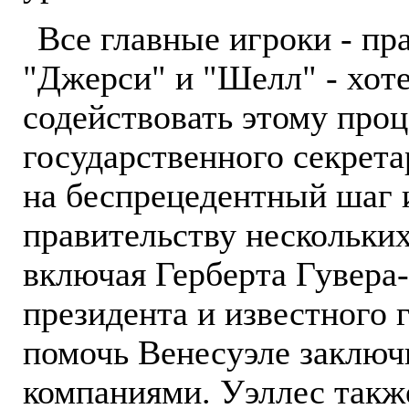
Все главные игроки - п
"Джерси" и "Шелл" - хоте
содействовать этому проц
государственного секре
на беспрецедентный шаг 
правительству нескольки
включая Герберта Гувера
президента и известного 
помочь Венесуэле заключ
компаниями. Уэллес также