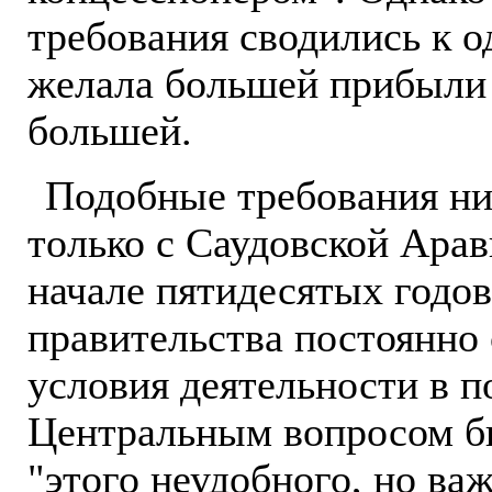
требования сводились к о
желала большей прибыли 
большей.
Подобные требования ни
только с Саудовской Арав
начале пятидесятых годо
правительства постоянно
условия деятельности в 
Центральным вопросом б
"этого неудобного, но ва