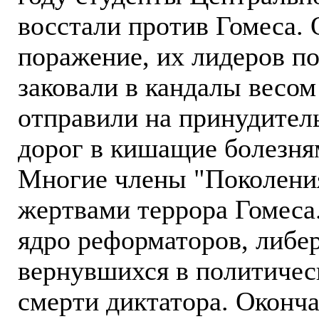
восстали против Гомеса. 
поражение, их лидеров по
заковали в кандалы весом
отправили на принудител
дорог в кишащие болезня
Многие члены "Поколения
жертвами террора Гомеса.
ядро реформаторов, либер
вернувшихся в политичес
смерти диктатора. Оконча