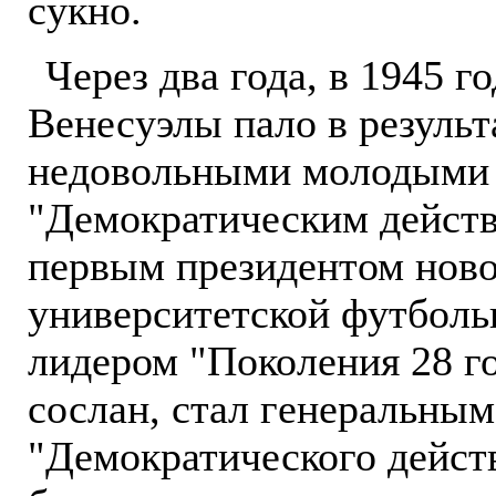
сукно.
Через два года, в 1945 г
Венесуэлы пало в результ
недовольными молодыми 
"Демократическим действ
первым президентом ново
университетской футболь
лидером "Поколения 28 г
сослан, стал генеральным
"Демократического действ