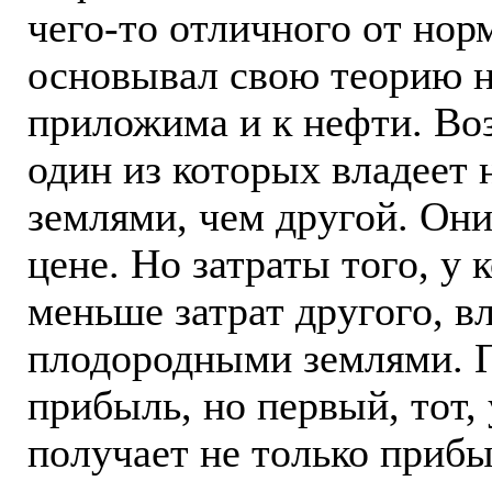
чего-то отличного от но
основывал свою теорию на
приложима и к нефти. Во
один из которых владеет
землями, чем другой. Они
цене. Но затраты того, у 
меньше затрат другого, 
плодородными землями. П
прибыль, но первый, тот, 
получает не только прибыл