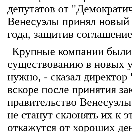
депутатов от "Демократич
Венесуэлы принял новый 
года, защитив соглашение
Крупные компании были 
существованию в новых ус
нужно, - сказал директо
вскоре после принятия за
правительство Венесуэлы.
не станут склонять их к э
откажутся от хороших ден