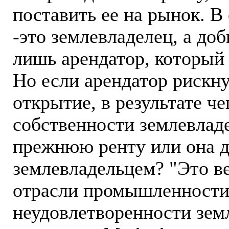
поставить ее на рынок. В
-это землевладелец, а до
лишь арендатор, который
Но если арендатор рискну
открытие, в результате че
собственности землевладе
прежнюю ренту или она д
землевладельцем? "Это в
отрасли промышленности 
неудовлетворенности земл