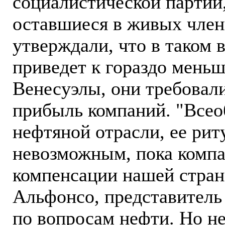
социалистической партии
оставшиеся в живых член
утверждали, что в таком 
приведет к гораздо меньш
Венесуэлы, они требовал
прибыль компаний. "Всео
нефтяной отрасли, ее рит
невозможным, пока компа
компенсации нашей стране
Альфонсо, представитель
по вопросам нефти. Но н