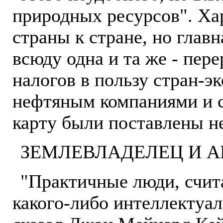
природных ресурсов". Ха
страны к стране, но глав
всюду одна и та же - пер
налогов в пользу стран-э
нефтяным компаниями и с
карту были поставлены не
ЗЕМЛЕВЛАДЕЛЕЦ И А
"Практичные люди, счит
какого-либо интеллектуал