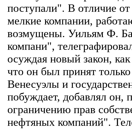
поступали". В отличие от
мелкие компании, работа
возмущены. Уильям Ф. Ба
компани", телеграфирова
осуждая новый закон, как
что он был принят только
Венесуэлы и государствен
побуждает, добавлял он, 
ограничению прав собств
нефтяных компаний". Тел