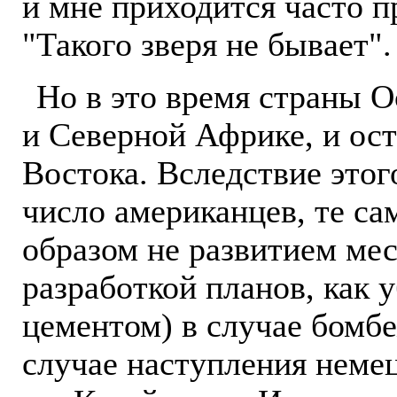
и мне приходится часто пр
"Такого зверя не бывает".
Но в это время страны О
и Северной Африке, и ост
Востока. Вследствие это
число американцев, те са
образом не развитием мес
разработкой планов, как 
цементом) в случае бомб
случае наступления неме