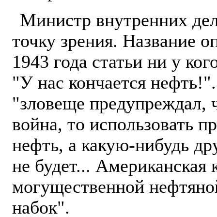
Министр внутренних дел
точку зрения. Название о
1943 года статьи ни у ког
"У нас кончается нефть!"
"зловеще предупреждал, ч
война, то использовать п
нефть, а какую-нибудь др
не будет... Американская
могущественной нефтяной
набок".