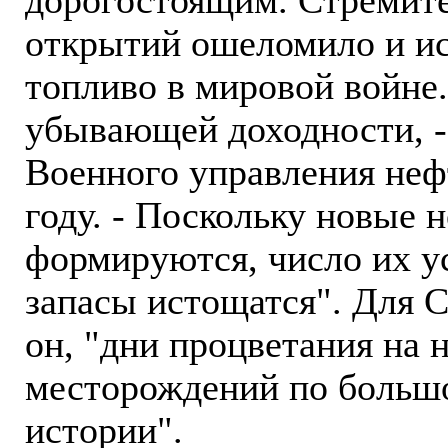
дорогостоящим. Стремит
открытий ошеломило и исп
топливо в мировой войне.
убывающей доходности, -
Военного управления не
году. - Поскольку новые
формируются, число их у
запасы истощатся". Для 
он, "дни процветания на
месторождений по больш
истории".