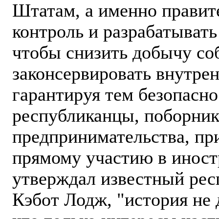
Штатам, а именно правите
контроль и разрабатыват
чтобы снизить добычу со
законсервировать внутрен
гарантируя тем безопасн
республиканцы, поборник
предпринимательства, пр
прямому участию в иност
утверждал известный рес
Кэбот Лодж, "история не 