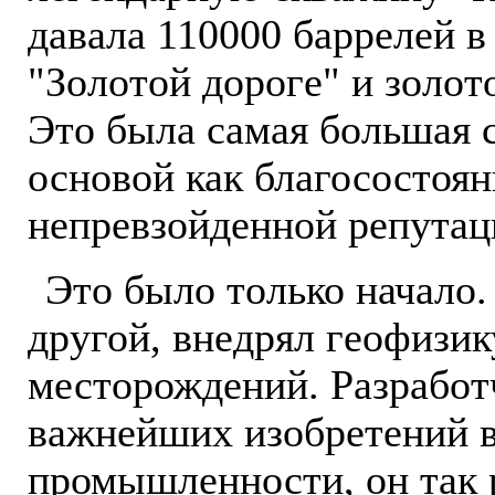
давала 110000 баррелей в
"Золотой дороге" и золот
Это была самая большая с
основой как благосостоян
непревзойденной репутац
Это было только начало.
другой, внедрял геофизик
месторождений. Разработ
важнейших изобретений в
промышленности, он так 