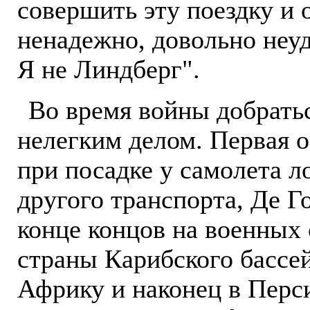
совершить эту поездку и 
ненадежно, довольно неуд
Я не Линдберг".
Во время войны добрать
нелегким делом. Первая о
при посадке у самолета 
другого транспорта, Де Г
конце концов на военных
страны Карибского бассей
Африку и наконец в Перс