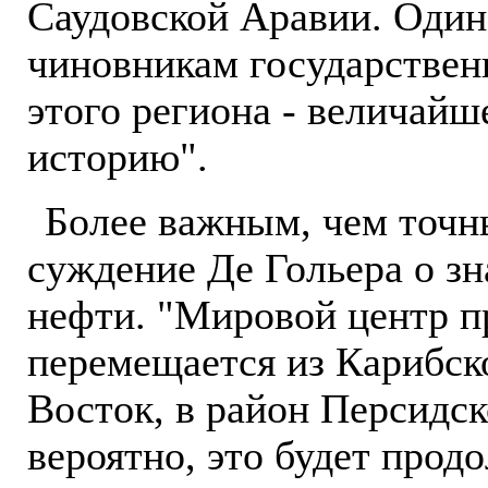
Саудовской Аравии. Один
чиновникам государствен
этого региона - величайш
историю".
Более важным, чем точн
суждение Де Гольера о зн
нефти. "Мировой центр п
перемещается из Карибск
Восток, в район Персидског
вероятно, это будет прод