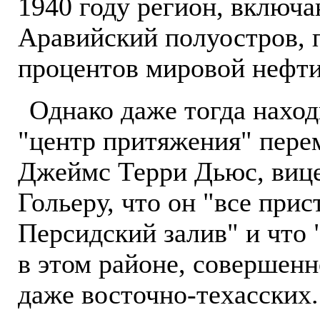
1940 году регион, включ
Аравийский полуостров, 
процентов мировой нефти
Однако даже тогда наход
"центр притяжения" пере
Джеймс Терри Дьюс, вице
Гольеру, что он "все прис
Персидский залив" и что
в этом районе, совершенн
даже восточно-техасских.