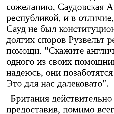
сожеланию, Саудовская А
республикой, и в отличие
Сауд не был конституцио
долгих споров Рузвельт р
помощи. "Скажите англич
одного из своих помощник
надеюсь, они позаботятся
Это для нас далековато".
Британия действительно
предоставив, помимо всег