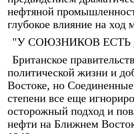
нефтяной промышленности
глубокое влияние на ход 
"У СОЮЗНИКОВ ЕСТЬ
Британское правительств
политической жизни и до
Востоке, но Соединенные
степени все еще игнориро
осторожный подход и пов
нефти на Ближнем Восток