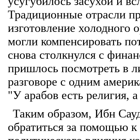
усугубилось засухой и вс
Традиционные отрасли пр
изготовление холодного о
могли компенсировать пот
снова столкнулся с фина
пришлось посмотреть в л
разговоре с одним америк
"У арабов есть религия, а
Таким образом, Ибн Сау
обратиться за помощью к 