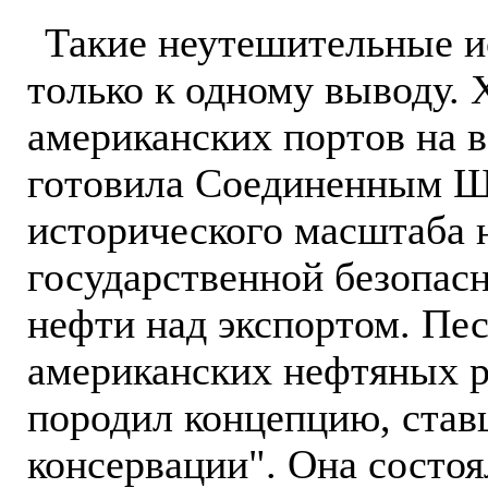
Такие неутешительные и
только к одному выводу. 
американских портов на 
готовила Соединенным 
исторического масштаба н
государственной безопасн
нефти над экспортом. Пе
американских нефтяных р
породил концепцию, став
консервации". Она состо