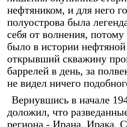
нефтяником, и для него г
полуострова была легенд
себя от волнения, потому 
было в истории нефтяной
открывший скважину про
баррелей в день, за полве
не видел ничего подобног
Вернувшись в начале 194
доложил, что разведанны
региона - Ирана, Ирака, 