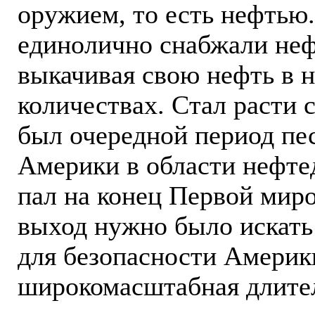
оружием, то есть нефтью
единолично снабжали неф
выкачивая свою нефть в 
количествах. Стал расти с
был очередной период пе
Америки в области нефте
пал на конец Первой мир
выход нужно было искать
для безопасности Америк
широкомасштабная длител