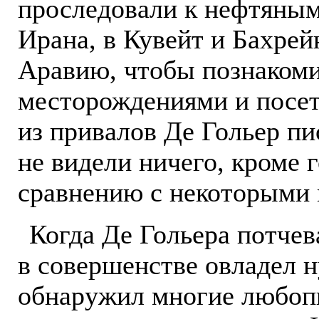
проследовали к нефтяны
Ирана, в Кувейт и Бахрей
Аравию, чтобы познакоми
месторождениями и посет
из привалов Де Гольер пи
не видели ничего, кроме г
сравнению с некоторыми 
Когда Де Гольера потчев
в совершенстве овладел 
обнаружил многие любо