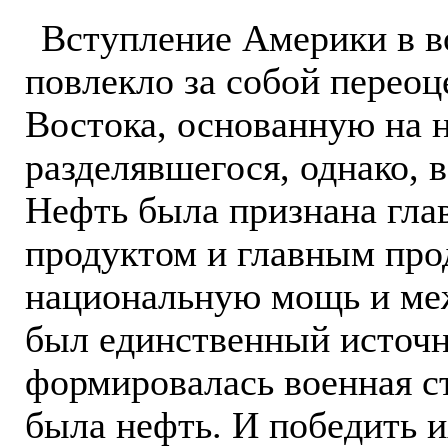
Вступление Америки в во
повлекло за собой переоц
Востока, основанную на 
разделявшегося, однако,
Нефть была признана гла
продуктом и главным пр
национальную мощь и меж
был единственный источн
формировалась военная ст
была нефть. И победить 