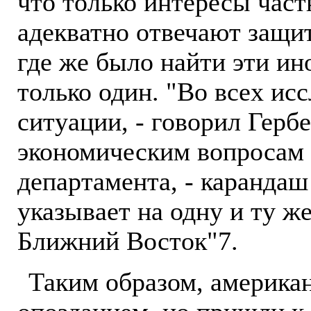
что только интересы час
адекватно отвечают защи
где же было найти эти и
только один. "Во всех и
ситуации, - говорил Герб
экономическим вопросам 
департамента, - каранда
указывает на одну и ту же
Ближний Восток"7.
Таким образом, американ