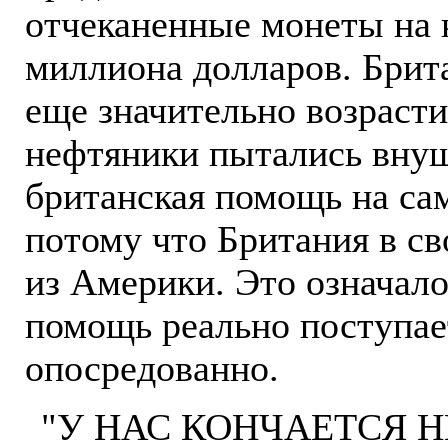
отчеканенные монеты на 
миллиона долларов. Брит
еще значительно возраст
нефтяники пытались внуш
британская помощь на са
потому что Британия в с
из Америки. Это означало
помощь реально поступае
опосредованно.
"У НАС КОНЧАЕТСЯ Н