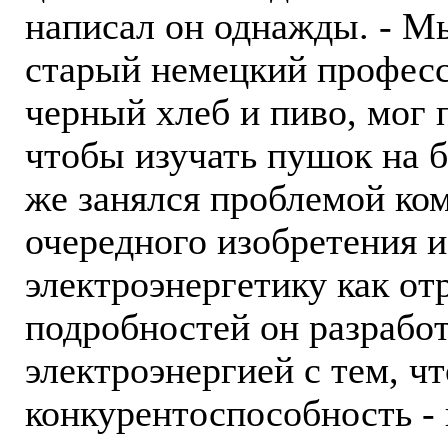
написал он однажды. - М
старый немецкий профессо
черный хлеб и пиво, мог 
чтобы изучать пушок на 
же занялся проблемой ко
очередного изобретения и 
электроэнергетику как от
подробностей он разработ
электроэнергией с тем, ч
конкурентоспособность - 