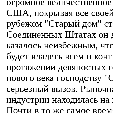
огромное величественное 
США, покрывая все своей 
рубежом "Старый дом" ст
Соединенных Штатах он д
казалось неизбежным, что
будет владеть всем и кон
протяжении девяностых г
нового века господству "
серьезный вызов. Рыночн
индустрии находилась на
Почти в то же самое врем