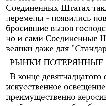
Соединенных Штатах так
перемены - появились но
бросившие вызов господст
но и сами Соединенные 
велики даже для "Стандар
РЫНКИ ПОТЕРЯННЫЕ 
В конце девятнадцатого 
искусственное освещение
преимущественно керосин