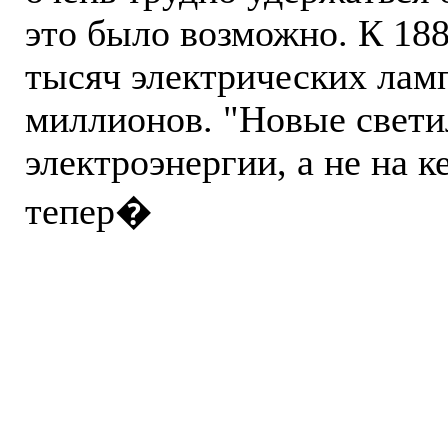
это было возможно. К 188
тысяч электрических лампо
миллионов. "Новые свети
электроэнергии, а не на 
тепер�