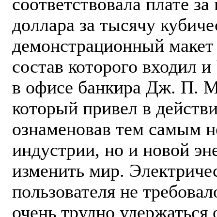
соответствовала плате за г
доллара за тысячу кубиче
демонстрационный макет
состав которого входил и 
в офисе банкира Дж. П. М
который привел в действ
ознаменовав тем самым н
индустрии, но и новой эн
изменить мир. Электричес
пользователя не требовал
очень трудно удержаться о