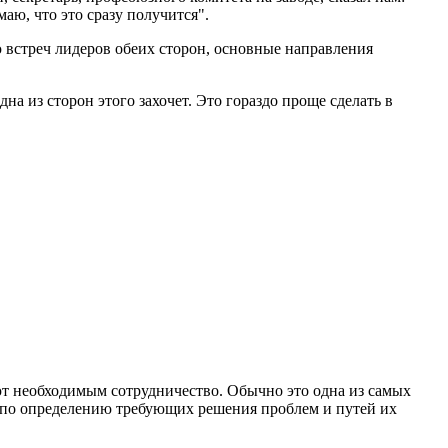
аю, что это сразу получится".
 встреч лидеров обеих сторон, основные направления
дна из сторон этого захочет. Это гораздо проще сделать в
ают необходимым сотрудничество. Обычно это одна из самых
та по определению требующих решения проблем и путей их