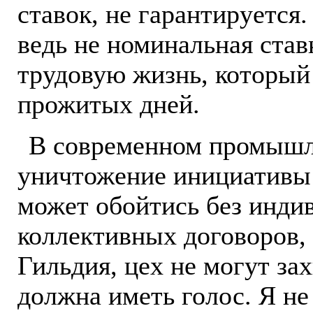
ставок, не гарантируется.
ведь не номинальная став
трудовую жизнь, который 
прожитых дней.
В современном промышл
уничтожение инициативы 
может обойтись без инди
коллективных договоров,
Гильдия, цех не могут за
должна иметь голос. Я н