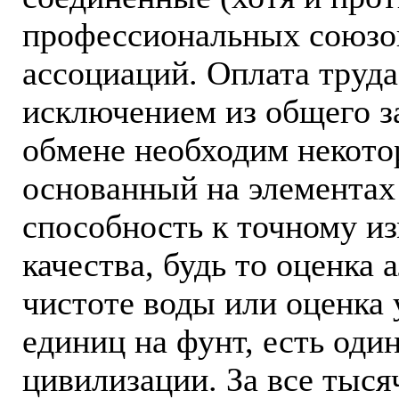
профессиональных союзо
ассоциаций. Оплата труда
исключением из общего за
обмене необходим некото
основанный на элементах 
способность к точному и
качества, будь то оценка 
чистоте воды или оценка 
единиц на фунт, есть оди
цивилизации. За все тыс