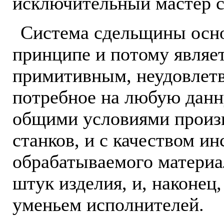
исключительный мастер с
Система сдельщины осно
принципе и потому являе
примитивным, неудовлет
потребное на любую данн
общими условиями произв
станков, и с качеством и
обрабатываемого материал
штук изделия, и, наконец
уменьем исполнителей.