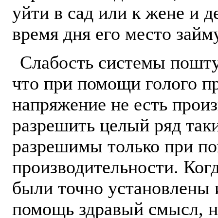
уйти в сад или к жене и д
время дня его место займ
Слабость системы пошту
что при помощи голого п
напряжение не есть произ
разрешить целый ряд так
разрешимы только при п
производительности. Когд
были точно установлены 
помощь здравый смысл, н