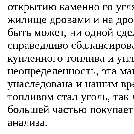
открытию каменно го угля
жилище дровами и на дров
быть может, ни одной сде
справедливо сбалансиров
купленного топлива и упл
неопределенность, эта ма
унаследована и нашим вр
топливом стал уголь, так 
большей частью покупаетс
анализа.