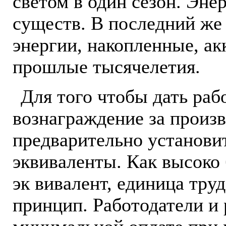
светом в один сезон. Эне
существ. В последний же
энергии, накопленные, а
прошлые тысячелетия.
Для того чтобы дать раб
вознаграждение за произ
предварительно установи
эквиваленты. Как высоко 
эк вивалент, единица труд
принцип. Работодатели и 