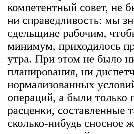
компетентный совет, не 
ни справедливость: мы зн
сдельщине рабочим, чтоб
минимум, приходилось при
утра. При этом не было н
планирования, ни диспет
нормализованных услови
операций, а были только
расценки, составленные т
сколько-нибудь сносное ж