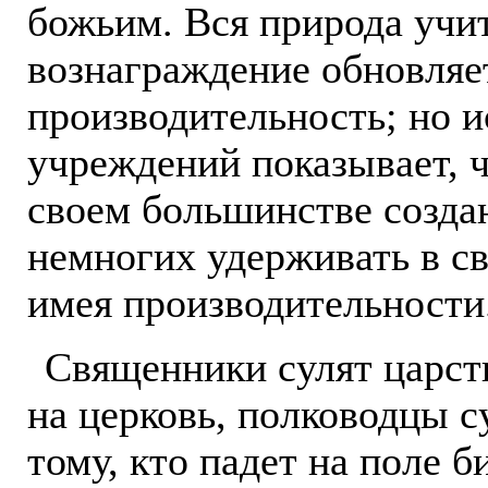
божьим. Вся природа учит
вознаграждение обновляе
производительность; но и
учреждений показывает, 
своем большинстве созда
немногих удерживать в св
имея производительности
Священники сулят царств
на церковь, полководцы с
тому, кто падет на поле б