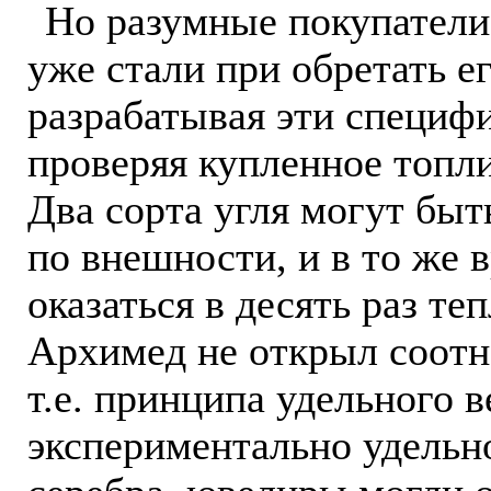
Но разумные покупатели
уже стали при обретать 
разрабатывая эти специф
проверяя купленное топл
Два сорта угля могут бы
по внешности, и в то же 
оказаться в десять раз те
Архимед не открыл соотн
т.е. принципа удельного в
экспериментально удельно