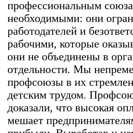
профессиональным союза
необходимыми: они огра
работодателей и безответ
рабочими, которые оказы
они не объединены в орг
отдельности. Мы непрем
профсоюзы в их стремлен
детским трудом. Профсою
доказали, что высокая оп
мешает предпринимателям