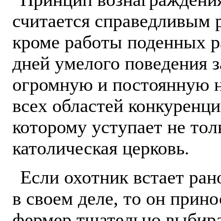
считается справедливым 
кроме работы поденных р
дней умелого поведения 
огромную и постоянную н
всех областей конкуренци
которому уступает не тол
католическая церковь.
Если охотник встает ран
в своем деле, то он прин
фермер тщательно выбира