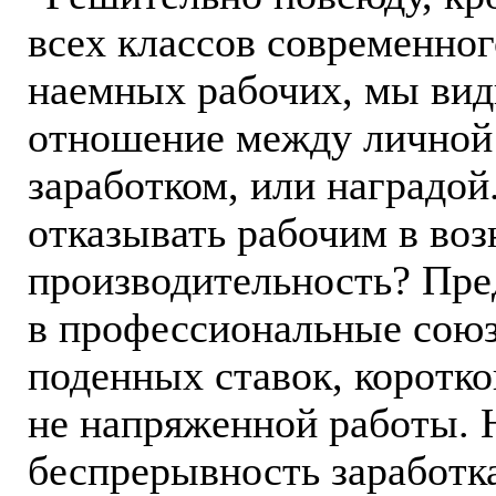
всех классов современног
наемных рабочих, мы вид
отношение между личной
заработком, или наградой
отказывать рабочим в воз
производительность? Пред
в профессиональные союз
поденных ставок, коротко
не напряженной работы. 
беспрерывность заработка