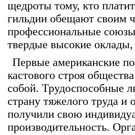
щедроты тому, кто платит
гильдии обещают своим ч
профессиональные союзы
твердые высокие оклады,
Первые американские по
кастового строя общества
собой. Трудоспособные л
страну тяжелого труда и 
получили свою индивидуа
производительность. Орг