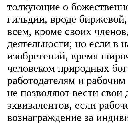
толкующие о божественно
гильдии, вроде биржевой
всем, кроме своих членов
деятельности; но если в 
изобретений, время широ
человеком природных бога
работодателям и рабочим
не позволяют вести свои 
эквивалентов, если рабоч
вознаграждение за индив