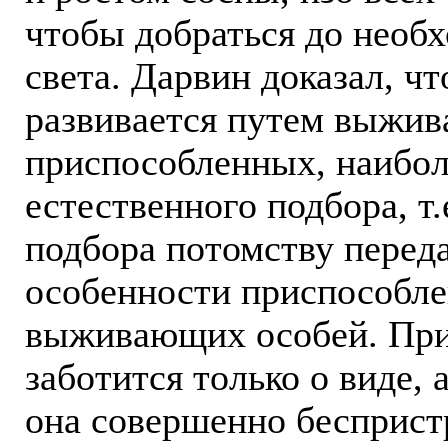
чтобы добраться до необ
света. Дарвин доказал, чт
развивается путем выжив
приспособленных, наибол
естественного подбора, т
подбора потомству перед
особенности приспособле
выживающих особей. Прир
заботится только о виде, 
она совершенно бесприст